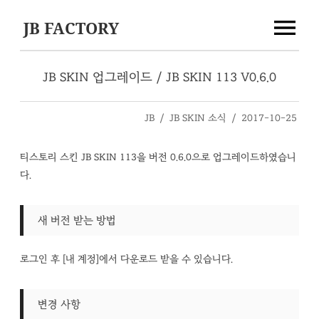
JB FACTORY
JB SKIN 업그레이드 / JB SKIN 113 V0.6.0
JB
/
JB SKIN 소식
/
2017-10-25
티스토리 스킨 JB SKIN 113을 버전 0.6.0으로 업그레이드하였습니
다.
새 버전 받는 방법
로그인 후 [내 계정]에서 다운로드 받을 수 있습니다.
변경 사항