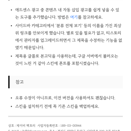
애드센스 광고 중 콘텐츠 내 자동 삽입 광고를 쉽게 넣을 수 있
는 도구를 추가했습니다. 방법은
여기
를 참고하세요.
사이드바 카테고리에서 '분류 전체 보기' 등의 이름을 가진 최상
위 링크를 안보이게 했습니다. 별로 있을 필요가 없고, 티스토리
에서 관리자를 업그레이드하면서 그 제목을 수정하는 기능을 없
앴기 때문입니다.
제목용 글꼴로 본고딕을 사용하는데, 구글 서버에서 불러오는
것이 느린 거 같아 스킨에 폰트를 포함시켰습니다.
참고
오류 수정이 아니므로, 이전 버전을 사용하셔도 괜찮습니다.
스킨을 설치하기 전에 꼭 기존 스킨을 백업하세요.
상호 : 제이비 팩토리
사업자등록번호 : 189-03-00944