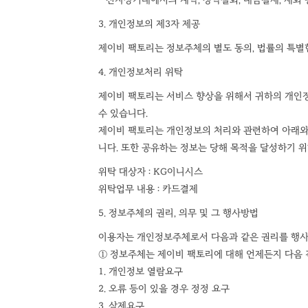
3. 개인정보의 제3자 제공
제이비 팩토리는 정보주체의 별도 동의, 법률의 특별
4. 개인정보처리 위탁
제이비 팩토리는 서비스 향상을 위해서 귀하의 개인정보
수 있습니다.
제이비 팩토리는 개인정보의 처리와 관련하여 아래와 
니다. 또한 공유하는 정보는 당해 목적을 달성하기 
위탁 대상자 : KG이니시스
위탁업무 내용 : 카드결제
5. 정보주체의 권리, 의무 및 그 행사방법
이용자는 개인정보주체로서 다음과 같은 권리를 행사
① 정보주체는 제이비 팩토리에 대해 언제든지 다음 
1. 개인정보 열람요구
2. 오류 등이 있을 경우 정정 요구
3. 삭제요구