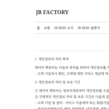
JB FACTORY
홈
쇼핑
JB SKIN 소식
JB SKIN 설명서
1. 개인정보의 처리 목적
제이비 팩토리는 다음의 목적을 위하여 개인정보를 처
– 고객 가입의사 확인, 고객에 대한 서비스 제공에 따
2. 개인정보의 처리 및 보유 기간
① 제이비 팩토리는 정보주체로부터 개인정보를 수집할
② 구체적인 개인정보 처리 및 보유 기간은 다음과 같
– 고객 가입 및 관리 : 서비스 이용계약 또는 회
– 전자상거래에서의 계약, 청약철회, 대금결제, 재화 등