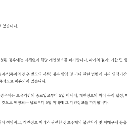
 있습니다.
된 경우에는 지체없이 해당 개인정보를 파기합니다. 파기의 절차, 기한 및 
겨져(종이의 경우 별도의 서류) 내부 방침 및 기타 관련 법령에 따라 일정기간 
목적으로 이용되지 않습니다.
우에는 보유기간의 종료일로부터 5일 이내에, 개인정보의 처리 목적 달성, 해
 것으로 인정되는 날로부터 5일 이내에 그 개인정보를 파기합니다.
해서 책임지고, 개인정보 처리와 관련한 정보주체의 불만처리 및 피해구제 등