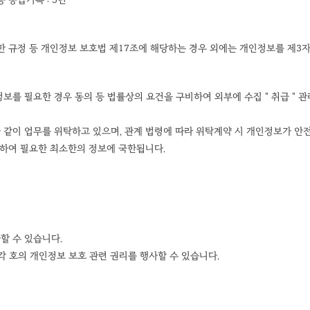
한 규정 등 개인정보 보호법 제17조에 해당하는 경우 외에는 개인정보를 제3
를 필요한 경우 동의 등 법률상의 요건을 구비하여 외부에 수집 " 취급 " 관
같이 업무를 위탁하고 있으며, 관계 법령에 따라 위탁계약 시 개인정보가 안
위하여 필요한 최소한의 정보에 국한됩니다.
할 수 있습니다.
각 호의 개인정보 보호 관련 권리를 행사할 수 있습니다.