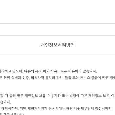
개인정보처리방침
리하고 있으며, 다음의 목적 이외의 용도로는 이용하지 않습니다.
른 본인 식별과 인증, 회원자격 유지와 관리, 물품 또는 서비스 공급에 따른 금
 때 동의 받은 개인정보 보유, 이용기간 또는 법령에 따른 개인정보 보유, 
습니다.
원가입 해지시까지, 다만 채권채무관계 잔존시에는 해당 채권채무관계 정산시까지
 공급기록 : 5년