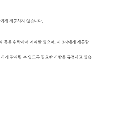
자에게 제공하지 않습니다.
리 등을 위탁하여 처리할 있으며, 제 3자에게 제공할
전하게 관리될 수 있도록 필요한 사항을 규정하고 있습