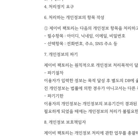
4. 처리정지 요구
6. 처리하는 개인정보의 항목 작성
① 제이비 팩토리는 다음의 개인정보 항목을 처리하고
– 필수항목 : 아이디, 닉네임, 이메일, 비밀번호
– 선택항목 : 전화번호, 주소, SNS 주소 등
7. 개인정보의 파기
제이비 팩토리는 원칙적으로 개인정보 처리목적이 달성
– 파기절차
이용자가 입력한 정보는 목적 달성 후 별도의 DB에 옮
진 개인정보는 법률에 의한 경우가 아니고서는 다른 
– 파기기한
이용자의 개인정보는 개인정보의 보유기간이 경과된 경
필요하게 되었을 때에는 개인정보의 처리가 불필요한
8. 개인정보 보호책임자
제이비 팩토리는 개인정보 처리에 관한 업무를 총괄