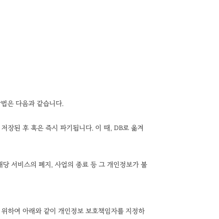
방법은 다음과 같습니다.
저장된 후 혹은 즉시 파기됩니다. 이 때, DB로 옮겨
당 서비스의 폐지, 사업의 종료 등 그 개인정보가 불
을 위하여 아래와 같이 개인정보 보호책임자를 지정하