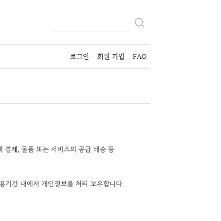
로그인
회원 가입
FAQ
액 결제, 물품 또는 서비스의 공급 배송 등
이용기간 내에서 개인정보를 처리 보유합니다.