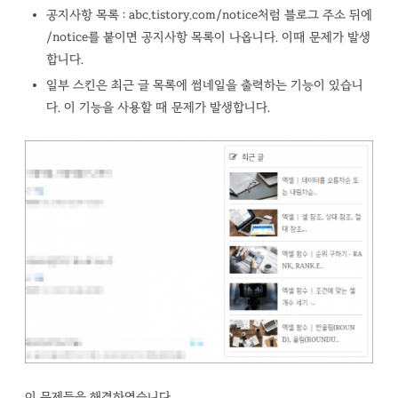
공지사항 목록 : abc.tistory.com/notice처럼 블로그 주소 뒤에
/notice를 붙이면 공지사항 목록이 나옵니다. 이때 문제가 발생
합니다.
일부 스킨은 최근 글 목록에 썸네일을 출력하는 기능이 있습니
다. 이 기능을 사용할 때 문제가 발생합니다.
이 문제들을 해결하였습니다.