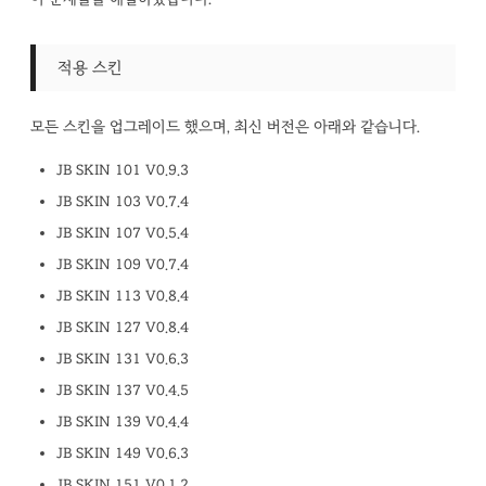
적용 스킨
모든 스킨을 업그레이드 했으며, 최신 버전은 아래와 같습니다.
JB SKIN 101 V0.9.3
JB SKIN 103 V0.7.4
JB SKIN 107 V0.5.4
JB SKIN 109 V0.7.4
JB SKIN 113 V0.8.4
JB SKIN 127 V0.8.4
JB SKIN 131 V0.6.3
JB SKIN 137 V0.4.5
JB SKIN 139 V0.4.4
JB SKIN 149 V0.6.3
JB SKIN 151 V0.1.2