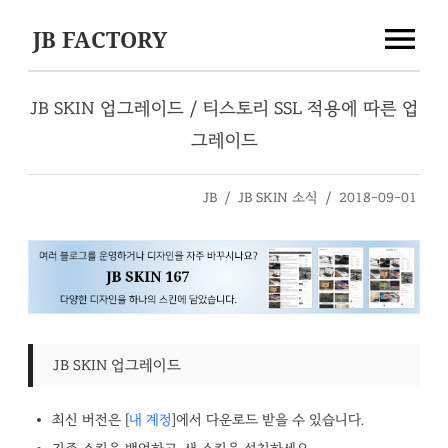
JB FACTORY
JB SKIN 업그레이드 / 티스토리 SSL 적용에 따른 업
그레이드
JB
/
JB SKIN 소식
/
2018-09-01
JB SKIN 업그레이드
최신 버전은 [
내 계정
]에서 다운로드 받을 수 있습니다.