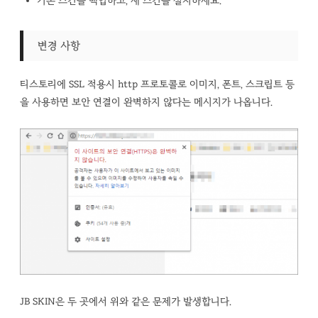
기존 스킨을 백업하고, 새 스킨을 설치하세요.
변경 사항
티스토리에 SSL 적용시 http 프로토콜로 이미지, 폰트, 스크립트 등
을 사용하면 보안 연결이 완벽하지 않다는 메시지가 나옵니다.
JB SKIN은 두 곳에서 위와 같은 문제가 발생합니다.