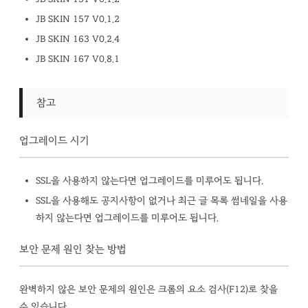
JB SKIN 157 V0.1.2
JB SKIN 163 V0.2.4
JB SKIN 167 V0.8.1
참고
업그레이드 시기
SSL을 사용하지 않는다면 업그레이드를 미루어도 됩니다.
SSL을 사용해도 공지사항이 없거나 최근 글 목록 썸네일을 사용
하지 않는다면 업그레이드를 미루어도 됩니다.
보안 문제 원인 찾는 방법
완벽하지 않은 보안 문제의 원인은 크롬의 요소 검사(F12)로 찾을
수 있습니다.