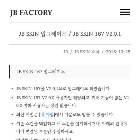
JB FACTORY
JB SKIN 업그레이드 / JB SKIN 167 V2.0.1
JB
/
JB SKIN 소식
/
2018-10-28
JB SKIN 167 업그레이드
JB SKIN 167을 V2.0.1으로 업그레이드 하였습니다.
JB SKIN 167 V2.0.0 사용자만 해당되고, 커버 기능이 없는 V1.
0.0 이하 사용자는 상관 없습니다.
최신 버전은 [
내 계정
]에서 다운로드 받을 수 있습니다.
기존 스킨을 백업하고 새 스킨을 설치하시거나, 아래의 안내에
따라 변경된 부분만 수정하세요.