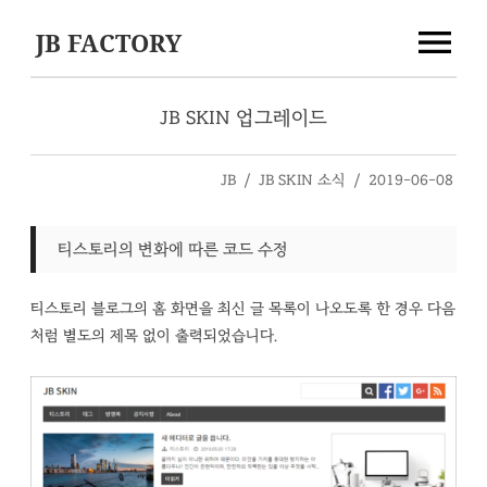
JB FACTORY
JB SKIN 업그레이드
JB
/
JB SKIN 소식
/
2019-06-08
티스토리의 변화에 따른 코드 수정
티스토리 블로그의 홈 화면을 최신 글 목록이 나오도록 한 경우 다음
처럼 별도의 제목 없이 출력되었습니다.