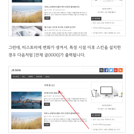
그런데, 티스토리에 변화가 생겨서, 특정 시점 이후 스킨을 설치한
경우 다음처럼 [전체 글(XXX)]가 출력됩니다.