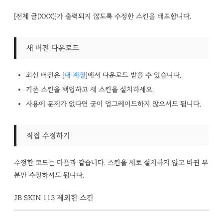
[전체 글(XXX)]가 출력되지 않도록 수정한 스킨을 배포합니다.
새 버전 다운로드
최신 버전은 [
내 계정
]에서 다운로드 받을 수 있습니다.
기존 스킨을 백업하고 새 스킨을 설치하세요.
사용에 문제가 없다면 굳이 업그레이드하지 않으셔도 됩니다.
직접 수정하기
수정한 코드는 다음과 같습니다. 스킨을 새로 설치하지 않고 바뀐 부
분만 수정하셔도 됩니다.
JB SKIN 113 제외한 스킨