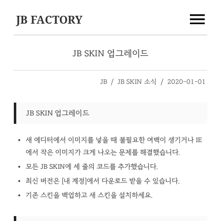
JB FACTORY
JB SKIN 업그레이드
JB
/
JB SKIN 소식
/
2020-01-01
JB SKIN 업그레이드
새 에디터에서 이미지를 넣을 때 불필요한 여백이 생기거나 IE
에서 작은 이미지가 크게 나오는 문제를 해결했습니다.
모든 JB SKIN에 세 줄의 코드를 추가했습니다.
최신 버전은 [내 계정]에서 다운로드 받을 수 있습니다.
기존 스킨을 백업하고 새 스킨을 설치하세요.