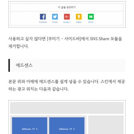
사용하고 싶지 않다면 [꾸미기 - 사이드바]에서 SNS Share 모듈을
제거합니다.
애드센스
본문 위와 아래에 애드센스를 쉽게 넣을 수 있습니다. 스킨에서 제공
하는 광고 위치는 다음과 같습니다.