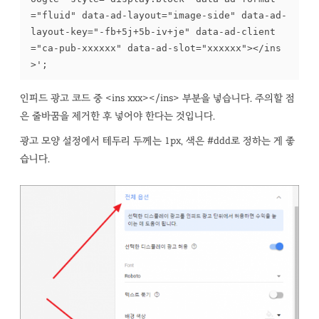
="fluid" data-ad-layout="image-side" data-ad-
layout-key="-fb+5j+5b-iv+je" data-ad-client
="ca-pub-xxxxxx" data-ad-slot="xxxxxx"></ins
>';
인피드 광고 코드 중 <ins xxx></ins> 부분을 넣습니다. 주의할 점
은 줄바꿈을 제거한 후 넣어야 한다는 것입니다.
광고 모양 설정에서 테두리 두께는 1px, 색은 #ddd로 정하는 게 좋
습니다.