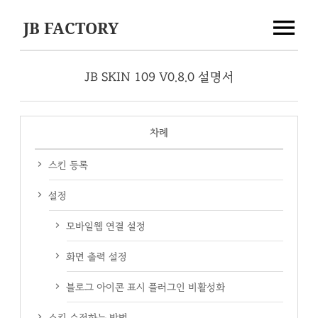
JB FACTORY
JB SKIN 109 V0.8.0 설명서
차례
스킨 등록
설정
모바일웹 연결 설정
화면 출력 설정
블로그 아이콘 표시 플러그인 비활성화
스킨 수정하는 방법