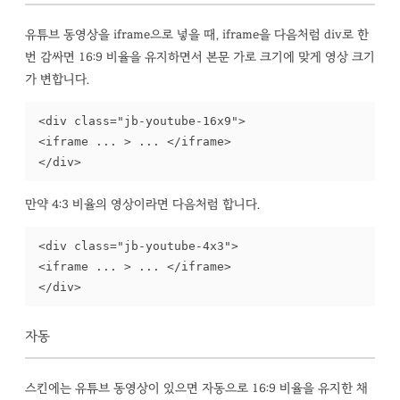
유튜브 동영상을 iframe으로 넣을 때, iframe을 다음처럼 div로 한
번 감싸면 16:9 비율을 유지하면서 본문 가로 크기에 맞게 영상 크기
가 변합니다.
<div class="jb-youtube-16x9">

<iframe ... > ... </iframe>

</div>
만약 4:3 비율의 영상이라면 다음처럼 합니다.
<div class="jb-youtube-4x3">

<iframe ... > ... </iframe>

</div>
자동
스킨에는 유튜브 동영상이 있으면 자동으로 16:9 비율을 유지한 채