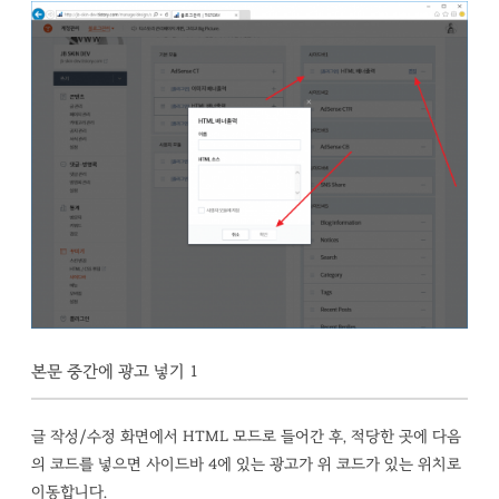
본문 중간에 광고 넣기 1
글 작성/수정 화면에서 HTML 모드로 들어간 후, 적당한 곳에 다음
의 코드를 넣으면 사이드바 4에 있는 광고가 위 코드가 있는 위치로
이동합니다.