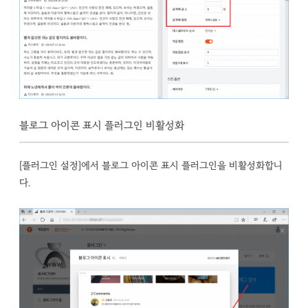
블로그 아이콘 표시 플러그인 비활성화
[플러그인 설정]에서 블로그 아이콘 표시 플러그인을 비활성화합니
다.