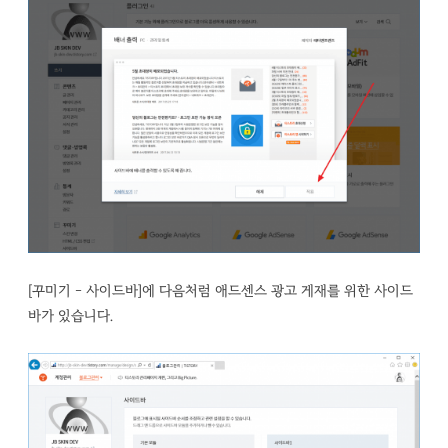
[꾸미기 - 사이드바]에 다음처럼 애드센스 광고 게재를 위한 사이드
바가 있습니다.