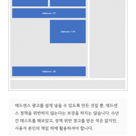
애드센스 광고를 쉽게 넣을 수 있도록 만든 것일 뿐, 애드센
스 정책을 위반하지 않는다는 보장을 하지는 않습니다. 수년
간 테스트를 해보았고, 정책 위반 경고를 받은 적은 없지만,
사용자 본인의 책임 하에 활용하셔야 합니다.