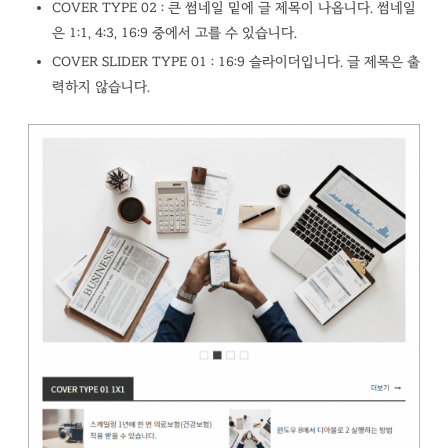
COVER TYPE 02 : 큰 썸네일 밑에 글 제목이 나옵니다. 썸네일
은 1:1, 4:3, 16:9 중에서 고를 수 있습니다.
COVER SLIDER TYPE 01 : 16:9 슬라이더입니다. 글 제목은 출
력하지 않습니다.