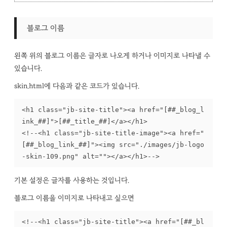
블로그 이름
왼쪽 위의 블로그 이름은 글자로 나오게 하거나 이미지로 나타낼 수
있습니다.
skin.html에 다음과 같은 코드가 있습니다.
<h1 class="jb-site-title"><a href="[##_blog_l
ink_##]">[##_title_##]</a></h1>

<!--<h1 class="jb-site-title-image"><a href="
[##_blog_link_##]"><img src="./images/jb-logo
-skin-109.png" alt=""></a></h1>-->
기본 설정은 글자를 사용하는 것입니다.
블로그 이름을 이미지로 나타내고 싶으면
<!--<h1 class="jb-site-title"><a href="[##_bl