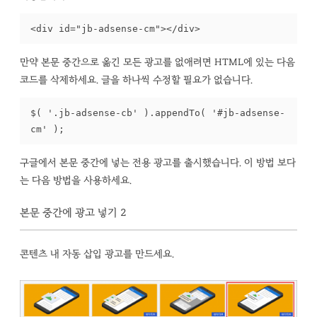
<div id="jb-adsense-cm"></div>
만약 본문 중간으로 옮긴 모든 광고를 없애려면 HTML에 있는 다음
코드를 삭제하세요. 글을 하나씩 수정할 필요가 없습니다.
$( '.jb-adsense-cb' ).appendTo( '#jb-adsense-
cm' );
구글에서 본문 중간에 넣는 전용 광고를 출시했습니다. 이 방법 보다
는 다음 방법을 사용하세요.
본문 중간에 광고 넣기 2
콘텐츠 내 자동 삽입 광고를 만드세요.