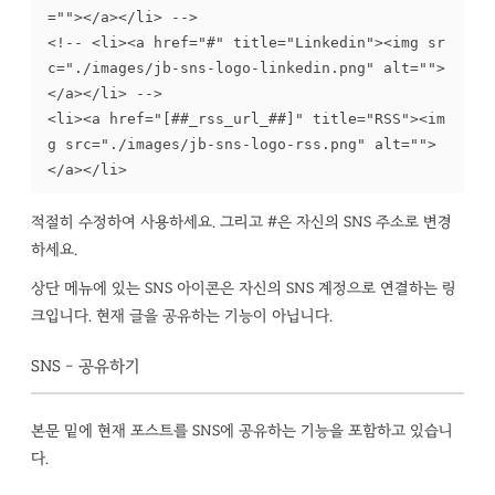
=""></a></li> -->

<!-- <li><a href="#" title="Linkedin"><img sr
c="./images/jb-sns-logo-linkedin.png" alt="">
</a></li> -->

<li><a href="[##_rss_url_##]" title="RSS"><im
g src="./images/jb-sns-logo-rss.png" alt="">
</a></li>
적절히 수정하여 사용하세요. 그리고 #은 자신의 SNS 주소로 변경
하세요.
상단 메뉴에 있는 SNS 아이콘은 자신의 SNS 계정으로 연결하는 링
크입니다. 현재 글을 공유하는 기능이 아닙니다.
SNS - 공유하기
본문 밑에 현재 포스트를 SNS에 공유하는 기능을 포함하고 있습니
다.