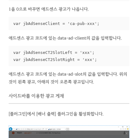
1을 0으로 바꾸면 애드센스 광고가 나옵니다.
var jbAdSenseClient = 'ca-pub-xxx';
애드센스 광고 코드에 있는 data-ad-client의 값을 입력합니다.
var jbAdSenseCT2SlotLeft = 'xxx';

var jbAdSenseCT2SlotRight = 'xxx';
애드센스 광고 코드에 있는 data-ad-slot의 값을 입력합니다. 위의
것이 왼쪽 광고, 아래의 것이 오른쪽 광고입니다.
사이드바를 이용한 광고 게재
[플러그인]에서 [배너 출력] 플러그인을 활성화합니다.