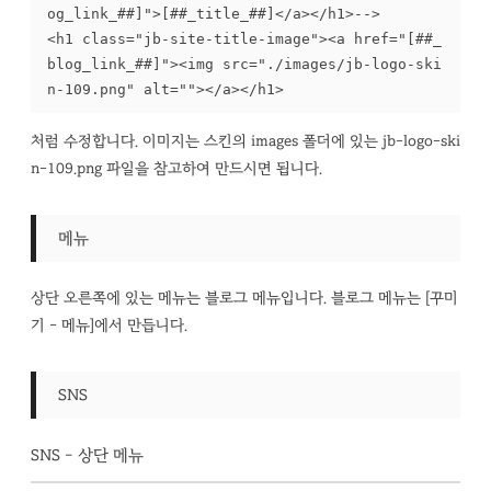
og_link_##]">[##_title_##]</a></h1>-->

<h1 class="jb-site-title-image"><a href="[##_
blog_link_##]"><img src="./images/jb-logo-ski
n-109.png" alt=""></a></h1>
처럼 수정합니다. 이미지는 스킨의 images 폴더에 있는 jb-logo-ski
n-109.png 파일을 참고하여 만드시면 됩니다.
메뉴
상단 오른쪽에 있는 메뉴는 블로그 메뉴입니다. 블로그 메뉴는 [꾸미
기 - 메뉴]에서 만듭니다.
SNS
SNS - 상단 메뉴