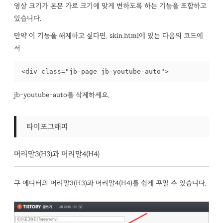
영상 크기가 본문 가로 크기에 맞게 변하도록 하는 기능을 포함하고
있습니다.
만약 이 기능을 해제하고 싶다면, skin.html에 있는 다음의 코드에
서
<div class="jb-page jb-youtube-auto">
jb-youtube-auto를 삭제하세요.
타이포그래피
머리말3(H3)과 머리말4(H4)
구 에디터의 머리말3(H3)과 머리말4(H4)를 쉽게 꾸밀 수 있습니다.