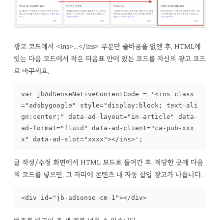
광고 코드에서 <ins>...</ins> 부분만 줄바꿈을 없앤 후, HTML에
있는 다음 코드에서 작은 따옴표 안에 있는 코드를 자신의 광고 코드
로 바꾸세요.
var jbAdSenseNativeContentCode = '<ins class
="adsbygoogle" style="display:block; text-ali
gn:center;" data-ad-layout="in-article" data-
ad-format="fluid" data-ad-client="ca-pub-xxx
x" data-ad-slot="xxxx"></ins>';
글 작성/수정 화면에서 HTML 모드로 들어간 후, 적당한 곳에 다음
의 코드를 넣으면, 그 자리에 콘텐츠 내 자동 삽입 광고가 나옵니다.
<div id="jb-adsense-cm-1"></div>