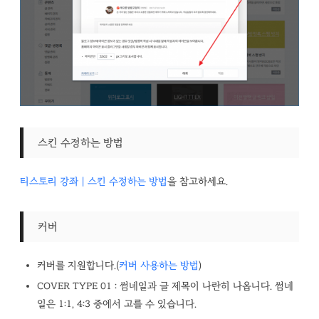
스킨 수정하는 방법
티스토리 강좌 | 스킨 수정하는 방법
을 참고하세요.
커버
커버를 지원합니다.(
커버 사용하는 방법
)
COVER TYPE 01 : 썸네일과 글 제목이 나란히 나옵니다. 썸네
일은 1:1, 4:3 중에서 고를 수 있습니다.