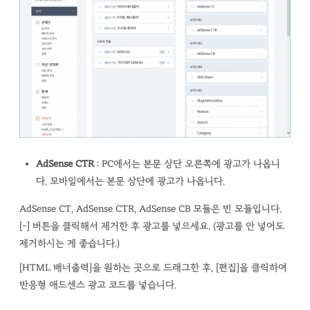
AdSense CTR
: PC에서는 본문 상단 오른쪽에 광고가 나옵니
다. 모바일에서는 본문 상단에 광고가 나옵니다.
AdSense CT, AdSense CTR, AdSense CB 모듈은 빈 모듈입니다.
[-] 버튼을 클릭해서 제거한 후 광고를 넣으세요. (광고를 안 넣어도
제거하시는 게 좋습니다.)
[HTML 배너출력]을 원하는 곳으로 드래그한 후, [편집]을 클릭하여
반응형 애드센스 광고 코드를 넣습니다.