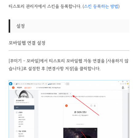
티스토리 관리자에서 스킨을 등록합니다. (
스킨 등록하는 방법
)
설정
모바일웹 연결 설정
[꾸미기 – 모바일]에서 티스토리 모바일웹 자동 연결을 [사용하지 않
습니다.]로 설정한 후 [변경사항 저장]을 클릭합니다.