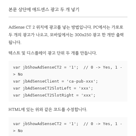
본문 상단에 애드센스 광고 두 개 넣기
AdSense CT 2 위치에 광고를 넣는 방법입니다. PC에서는 가로로
두 개의 광고가 나오고, 모바일에서는 300x250 광고 한 개만 출력
됩니다.
텍스트 및 디스플레이 광고 단위 두 개를 만듭니다.
var jbShowAdSenseCT2 = '1';  // 0 -> Yes, 1 -
> No

var jbAdSenseClient = 'ca-pub-xxx';

var jbAdSenseCT2SlotLeft = 'xxx';

var jbAdSenseCT2SlotRight = 'xxx';
HTML에 있는 위와 같은 코드를 수정합니다.
var jbShowAdSenseCT2 = '1';  // 0 -> Yes, 1 -
> No