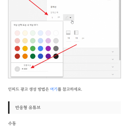
인피드 광고 생성 방법은
여기
를 참고하세요.
반응형 유튜브
수동