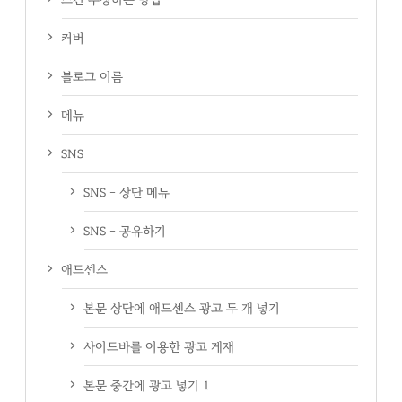
커버
블로그 이름
메뉴
SNS
SNS - 상단 메뉴
SNS - 공유하기
애드센스
본문 상단에 애드센스 광고 두 개 넣기
사이드바를 이용한 광고 게재
본문 중간에 광고 넣기 1