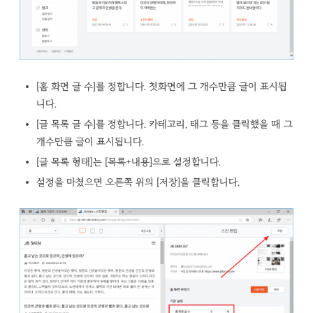
[홈 화면 글 수]를 정합니다. 첫화면에 그 개수만큼 글이 표시됩
니다.
[글 목록 글 수]를 정합니다. 카테고리, 태그 등을 클릭했을 때 그
개수만큼 글이 표시됩니다.
[글 목록 형태]는 [목록+내용]으로 설정합니다.
설정을 마쳤으면 오른쪽 위의 [저장]을 클릭합니다.