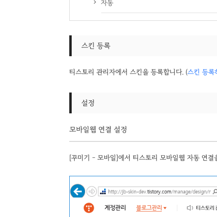
자동
스킨 등록
티스토리 관리자에서 스킨을 등록합니다. (
스킨 등록
설정
모바일웹 연결 설정
[꾸미기 – 모바일]에서 티스토리 모바일웹 자동 연결을