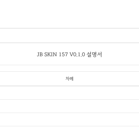
JB SKIN 157 V0.1.0 설명서
차례