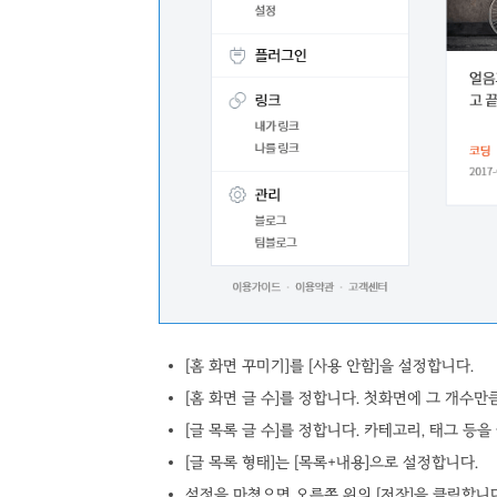
[홈 화면 꾸미기]를 [사용 안함]을 설정합니다.
[홈 화면 글 수]를 정합니다. 첫화면에 그 개수만
[글 목록 글 수]를 정합니다. 카테고리, 태그 등
[글 목록 형태]는 [목록+내용]으로 설정합니다.
설정을 마쳤으면 오른쪽 위의 [저장]을 클릭합니다