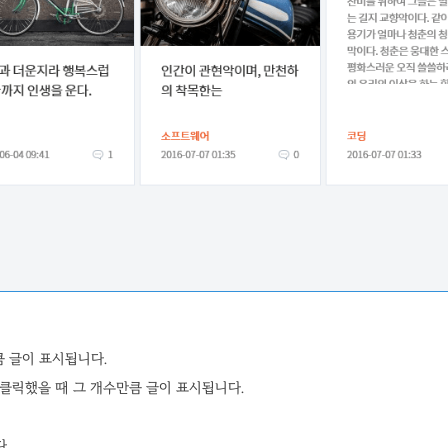
큼 글이 표시됩니다.
을 클릭했을 때 그 개수만큼 글이 표시됩니다.
.