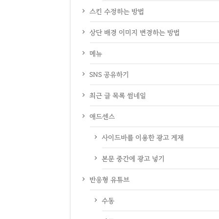
스킨 수정하는 방법
상단 배경 이미지 변경하는 방법
메뉴
SNS 공유하기
최근 글 목록 썸네일
애드센스
사이드바를 이용한 광고 게재
본문 중간에 광고 넣기
반응형 유튜브
수동