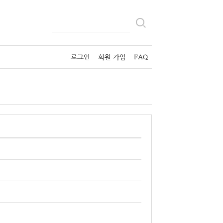
로그인
회원 가입
FAQ