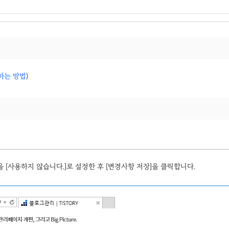
하는 방법
)
 [사용하지 않습니다.]로 설정한 후 [변경사항 저장]을 클릭합니다.