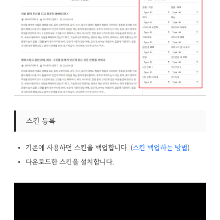
스킨 등록
기존에 사용하던 스킨을 백업합니다. (
스킨 백업하는 방법
)
다운로드한 스킨을 설치합니다.