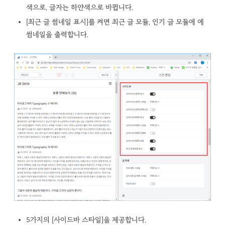
색으로, 글자는 하얀색으로 바뀝니다.
[최근 글 썸네일 표시]를 켜면 최근 글 모듈, 인기 글 모듈에 에
썸네일을 출력합니다.
5가지의 [사이드바 스타일]을 제공합니다.