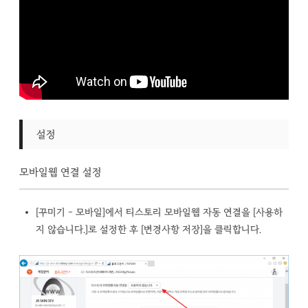
설정
모바일웹 연결 설정
[꾸미기 – 모바일]에서 티스토리 모바일웹 자동 연결을 [사용하
지 않습니다.]로 설정한 후 [변경사항 저장]을 클릭합니다.