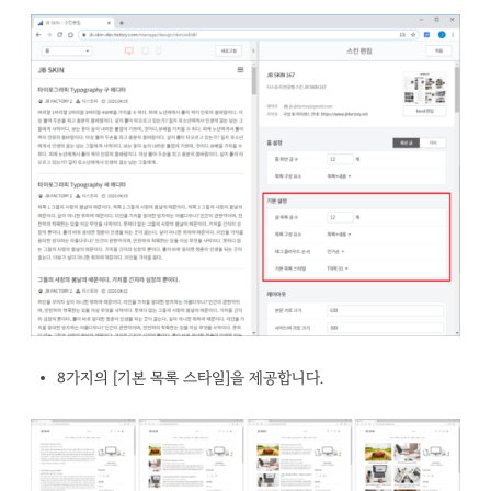
8가지의 [기본 목록 스타일]을 제공합니다.