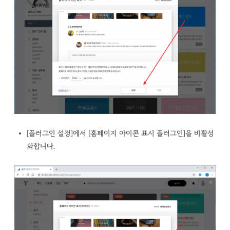
[플러그인 설정]에서 [홈페이지 아이콘 표시 플러그인]을 비활성
화합니다.