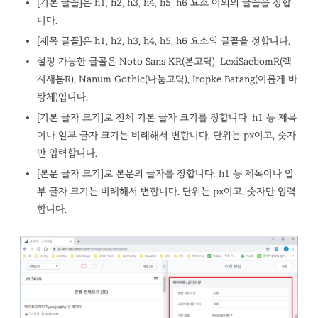
[기본 글꼴]은 h1, h2, h3, h4, h5, h6 요소 이외의 글꼴을 정합
니다.
[제목 글꼴]은 h1, h2, h3, h4, h5, h6 요소의 글꼴을 정합니다.
설정 가능한 글꼴은 Noto Sans KR(본고딕), LexiSaebomR(렉
시새봄R), Nanum Gothic(나눔고딕), Iropke Batang(이롭게 바
탕체)입니다.
[기본 글자 크기]로 전체 기본 글자 크기를 정합니다. h1 등 제목
이나 일부 글자 크기는 비례해서 변합니다. 단위는 px이고, 숫자
만 입력합니다.
[본문 글자 크기]로 본문의 글자를 정합니다. h1 등 제목이나 일
부 글자 크기는 비례해서 변합니다. 단위는 px이고, 숫자만 입력
합니다.