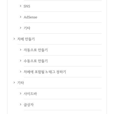
SNS
AdSense
기타
차례 만들기
자동으로 만들기
수동으로 만들기
차례에 포함될 h 태그 정하기
기타
사이드바
글상자