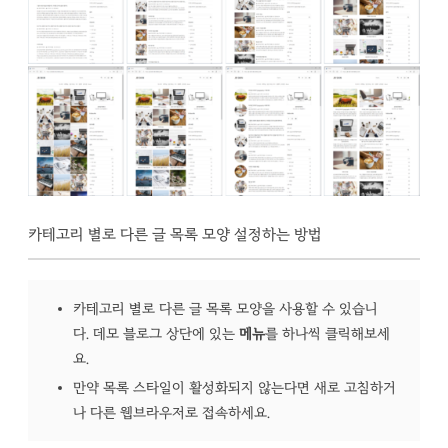
카테고리 별로 다른 글 목록 모양 설정하는 방법
카테고리 별로 다른 글 목록 모양을 사용할 수 있습니
다. 데모 블로그 상단에 있는
메뉴
를 하나씩 클릭해보세
요.
만약 목록 스타일이 활성화되지 않는다면 새로 고침하거
나 다른 웹브라우저로 접속하세요.