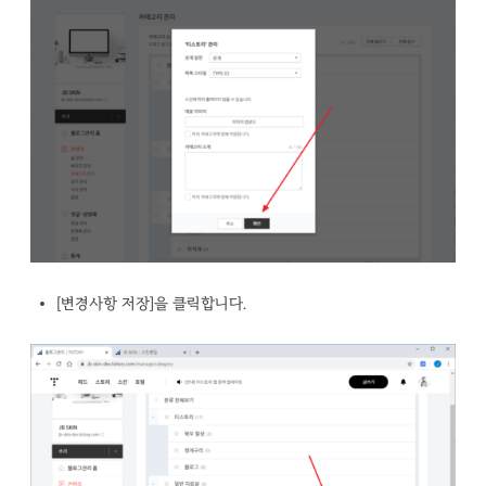
[변경사항 저장]을 클릭합니다.