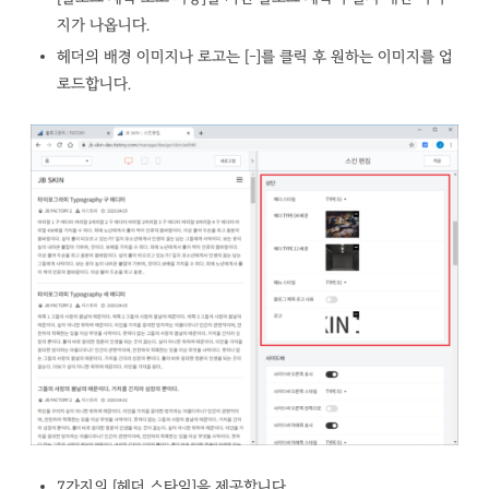
지가 나옵니다.
헤더의 배경 이미지나 로고는 [-]를 클릭 후 원하는 이미지를 업
로드합니다.
7가지의 [헤더 스타일]을 제공합니다.