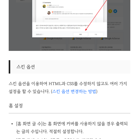
스킨 옵션
스킨 옵션을 이용하여 HTML과 CSS를 수정하지 않고도 여러 가지
설정을 할 수 있습니다. (
스킨 옵션 변경하는 방법
)
홈 설정
[홈 화면 글 수]는 홈 화면에 커버를 사용하지 않을 경우 출력되
는 글의 수입니다. 적절히 설정합니다.