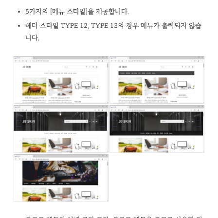
5가지의 [메뉴 스타일]을 제공합니다.
헤더 스타일 TYPE 12, TYPE 13의 경우 메뉴가 출력되지 않습
니다.