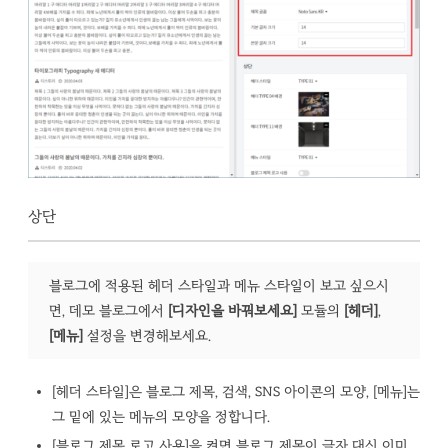
상단
블로그에 적용된 헤더 스타일과 메뉴 스타일이 보고 싶으시
면, 데모 블로그에서
[디자인을 바꿔보세요]
모듈의
[헤더]
,
[메뉴]
설정을 변경해보세요.
[헤더 스타일]은 블로그 제목, 검색, SNS 아이콘의 모양, [메뉴]는
그 밑에 있는 메뉴의 모양을 정합니다.
[블로그 제목 로고 사용]을 켜면 블로그 제목이 글자 대신 이미