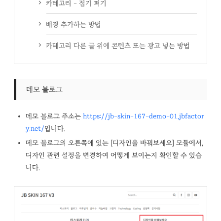
카테고리 - 접기 펴기
배경 추가하는 방법
카테고리 다른 글 위에 콘텐츠 또는 광고 넣는 방법
데모 블로그
데모 블로그 주소는
https://jb-skin-167-demo-01.jbfactor
y.net/
입니다.
데모 블로그의 오른쪽에 있는 [디자인을 바꿔보세요] 모듈에서,
디자인 관련 설정을 변경하여 어떻게 보이는지 확인할 수 있습
니다.