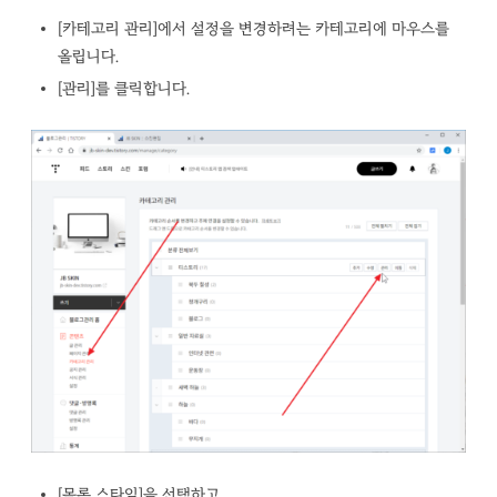
[카테고리 관리]에서 설정을 변경하려는 카테고리에 마우스를
올립니다.
[관리]를 클릭합니다.
[목록 스타일]을 선택하고...