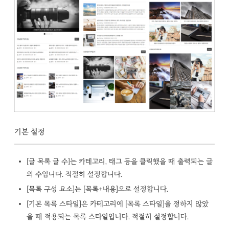
기본 설정
[글 목록 글 수]는 카테고리, 태그 등을 클릭했을 때 출력되는 글
의 수입니다. 적절히 설정합니다.
[목록 구성 요소]는 [목록+내용]으로 설정합니다.
[기본 목록 스타일]은 카테고리에 [목록 스타일]을 정하지 않았
을 때 적용되는 목록 스타일입니다. 적절히 설정합니다.