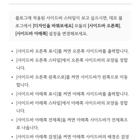
블로그에 적용된 사이드바 스타일이 보고 싶으시면, 데모 블
로그에서
[디자인을 바꿔보세요]
모듈의
[사이드바 오른쪽]
,
[사이드바 아래쪽]
설정을 변경해보세요.
[사이드바 오른쪽 표시]를 켜면 오른쪽 사이드바를 출력합니다.
[사이드바 오른쪽 스타일]에서 오른쪽 사이드바의 모양을 정합
니다.
[사이드바 오른쪽 왼쪽으로]를 켜면 사이드바가 왼쪽으로 이동
합니다.
[사이드바 아래쪽 표시]를 켜면 아래쪽 사이드바를 출력합니다.
[사이드바 아래쪽 스타일]에서 아래쪽 사이드바의 모양을 정합
니다.
[사이드바 아래쪽 전체폭]을 켜면 아래쪽 사이드바가 전체폭으
로 나옵니다.
[사이드바 아래쪽 검정]을 켜면 아래쪽 사이드바의 배경은 검정