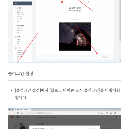
플러그인 설정
[플러그인 설정]에서 [블로그 아이콘 표시 플러그인]을 비활성화
합니다.