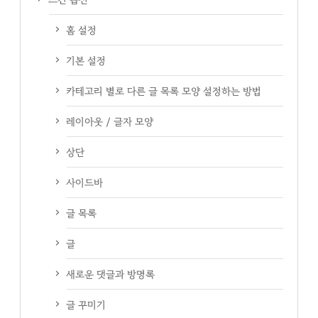
홈 설정
기본 설정
카테고리 별로 다른 글 목록 모양 설정하는 방법
레이아웃 / 글자 모양
상단
사이드바
글 목록
글
새로운 댓글과 방명록
글 꾸미기