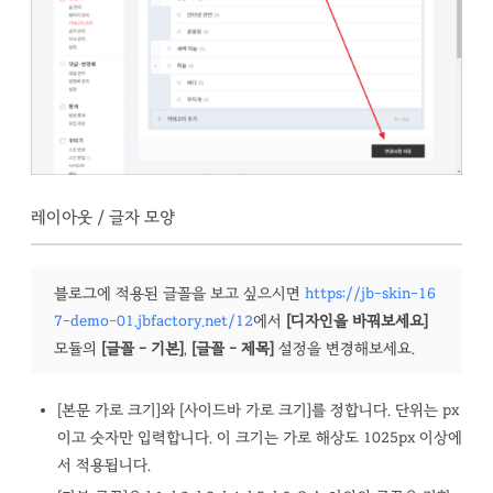
레이아웃 / 글자 모양
블로그에 적용된 글꼴을 보고 싶으시면
https://jb-skin-16
7-demo-01.jbfactory.net/12
에서
[디자인을 바꿔보세요]
모듈의
[글꼴 - 기본]
,
[글꼴 - 제목]
설정을 변경해보세요.
[본문 가로 크기]와 [사이드바 가로 크기]를 정합니다. 단위는 px
이고 숫자만 입력합니다. 이 크기는 가로 해상도 1025px 이상에
서 적용됩니다.